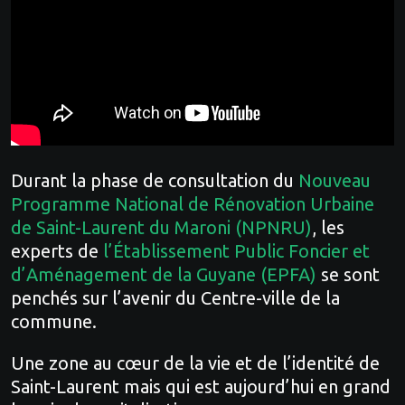
Durant la phase de consultation du
Nouveau
Programme National de Rénovation Urbaine
de Saint-Laurent du Maroni (NPNRU)
, les
experts de
l’Établissement Public Foncier et
d’Aménagement de la Guyane (EPFA)
se sont
penchés sur l’avenir du Centre-ville de la
commune.
Une zone au cœur de la vie et de l’identité de
Saint-Laurent mais qui est aujourd’hui en grand