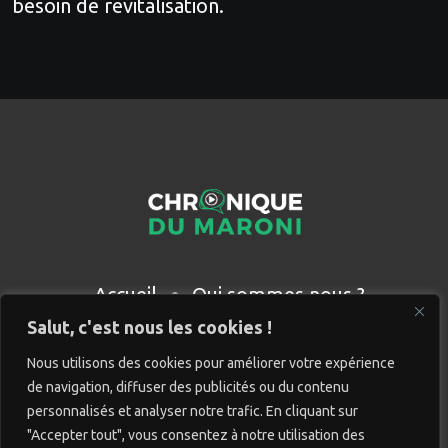
besoin de revitalisation.
Accueil
Qui sommes nous ?
Partenaires
Contact
Salut, c'est nous les cookies !
Nous utilisons des cookies pour améliorer votre expérience
de navigation, diffuser des publicités ou du contenu
personnalisés et analyser notre trafic. En cliquant sur
"Accepter tout", vous consentez à notre utilisation des