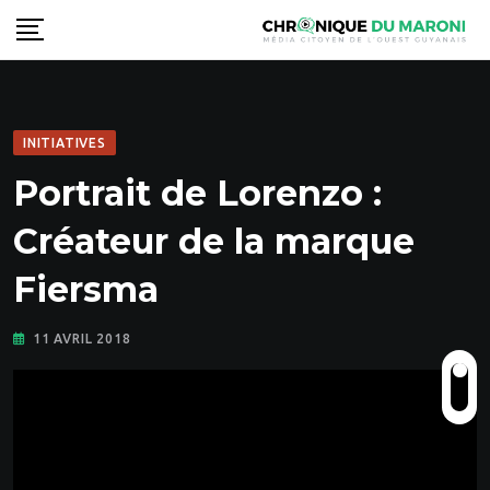
Skip
to
content
INITIATIVES
Portrait de Lorenzo :
Créateur de la marque
Fiersma
11 AVRIL 2018