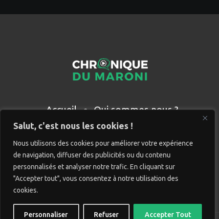
Accueil
Qui sommes nous ?
Partenaires
Contact
Salut, c'est nous les cookies !
Nous utilisons des cookies pour améliorer votre expérience
de navigation, diffuser des publicités ou du contenu
personnalisés et analyser notre trafic. En cliquant sur
"Accepter tout", vous consentez à notre utilisation des
cookies.
Personnaliser
Refuser
Accepter Tout