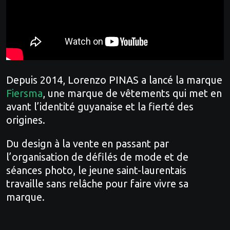
Depuis 2014, Lorenzo PINAS a lancé la marque
Fiersma
, une marque de vêtements qui met en
avant l’identité guyanaise et la fierté des
origines.
Du design à la vente en passant par
l’organisation de défilés de mode et de
séances photo, le jeune saint-laurentais
travaille sans relâche pour faire vivre sa
marque.