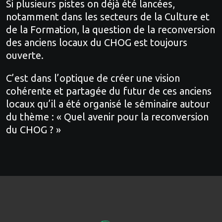
Si plusieurs pistes on déjà été lancées,
notamment dans les secteurs de la Culture et
de la Formation, la question de la reconversion
des anciens locaux du CHOG est toujours
ouverte.
C’est dans l’optique de créer une vision
cohérente et partagée du futur de ces anciens
locaux qu’il a été organisé le séminaire autour
du thème : « Quel avenir pour la reconversion
du CHOG ? »