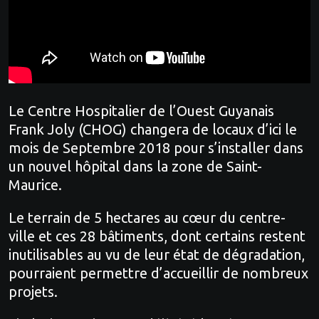
Le Centre Hospitalier de l’Ouest Guyanais
Frank Joly (CHOG) changera de locaux d’ici le
mois de Septembre 2018 pour s’installer dans
un nouvel hôpital dans la zone de Saint-
Maurice.
Le terrain de 5 hectares au cœur du centre-
ville et ces 28 bâtiments, dont certains restent
inutilisables au vu de leur état de dégradation,
pourraient permettre d’accueillir de nombreux
projets.