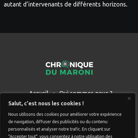
autant d’intervenants de différents horizons.
Accueil
Qui sommes nous ?
Partenaires
Contact
Salut, c'est nous les cookies !
Nous utilisons des cookies pour améliorer votre expérience
de navigation, diffuser des publicités ou du contenu
personnalisés et analyser notre trafic. En cliquant sur
"Accepter tout", vous consentez à notre utilisation des