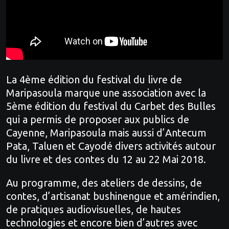
La 4ème édition du festival du livre de
Maripasoula marque une association avec la
5ème édition du festival du Carbet des Bulles
qui a permis de proposer aux publics de
Cayenne, Maripasoula mais aussi d’Antecum
Pata, Taluen et Cayodé divers activités autour
du livre et des contes du 12 au 22 Mai 2018.
Au programme, des ateliers de dessins, de
contes, d’artisanat bushinengue et amérindien,
de pratiques audiovisuelles, de hautes
technologies et encore bien d’autres avec