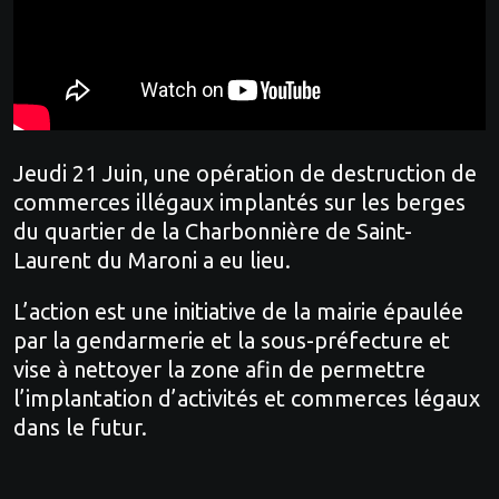
Jeudi 21 Juin, une opération de destruction de
commerces illégaux implantés sur les berges
du quartier de la Charbonnière de Saint-
Laurent du Maroni a eu lieu.
L’action est une initiative de la mairie épaulée
par la gendarmerie et la sous-préfecture et
vise à nettoyer la zone afin de permettre
l’implantation d’activités et commerces légaux
dans le futur.