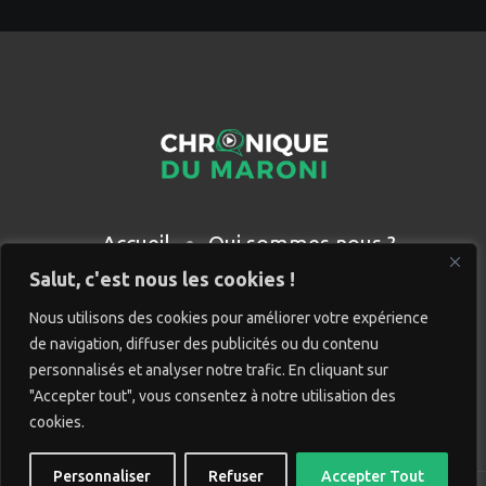
Accueil
Qui sommes nous ?
Partenaires
Contact
Salut, c'est nous les cookies !
Nous utilisons des cookies pour améliorer votre expérience
de navigation, diffuser des publicités ou du contenu
personnalisés et analyser notre trafic. En cliquant sur
"Accepter tout", vous consentez à notre utilisation des
cookies.
Personnaliser
Refuser
Accepter Tout