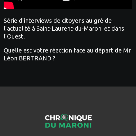
Série d’interviews de citoyens au gré de
l’actualité à Saint-Laurent-du-Maroni et dans
l’Ouest.
Quelle est votre réaction face au départ de Mr
Léon BERTRAND ?