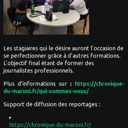
Les stagiaires qui le désire auront l’occasion de
se perfectionner grâce à d’autres formations.
L’objectif final étant de former des
journalistes professionnels.
Plus d’informations sur
:
https://chronique-
du-maroni.fr/qui-sommes-nous/
Support de diffusion des reportages :
https://chronique-du-maroni.fr/