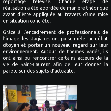
reportage télévisé. Chaque étape de
réalisation a été abordée de manière théorique
avant d’être appliquée au travers d’une mise
en situation concrète.
Grâce à l’encadrement de professionnels de
l’image, les stagiaires ont pu se mêler au débat
citoyen et porter un nouveau regard sur leur
environnement. Autour de thèmes variés, ils
ont ainsi pu rencontrer certains acteurs de la
vie de Saint-Laurent afin de leur donner la
parole sur des sujets d’actualité.