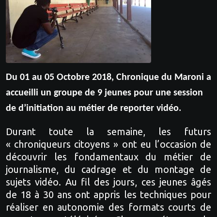
Du 01 au 05 Octobre 2018, Chronique du Maroni a
accueilli un groupe de 9 jeunes pour une session
de d’initiation au métier de reporter vidéo.
Durant toute la semaine, les futurs
« chroniqueurs citoyens » ont eu l’occasion de
découvrir les fondamentaux du métier de
journalisme, du cadrage et du montage de
sujets vidéo. Au fil des jours, ces jeunes âgés
de 18 à 30 ans ont appris les techniques pour
réaliser en autonomie des formats courts de