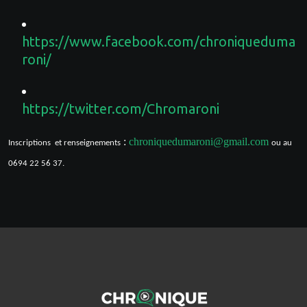
https://www.facebook.com/chroniqueduma
roni/
https://twitter.com/Chromaroni
:
chroniquedumaroni@gmail.com
Inscriptions et renseignements
ou au
0694 22 56 37.