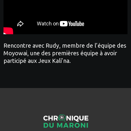
Rencontre avec Rudy, membre de l’équipe des
Moyowai, une des premières équipe à avoir
participé aux Jeux Kali’na.