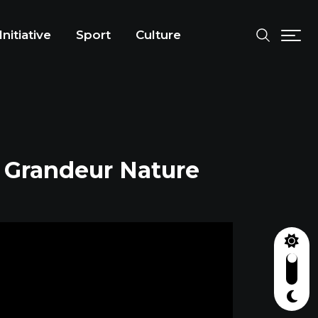
Initiative
Sport
Culture
t Grandeur Nature