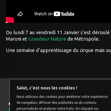
Du lundi 7 au vendredi 11 Janvier s’est déroul
Maroni et
Grandeur Nature
de Métropole.
Une semaine d’apprentissage du cirque mais sur
Salut, c'est nous les cookies !
Nous utilisons des cookies pour améliorer votre expérience
de navigation, diffuser des publicités ou du contenu
Accu
personnalisés et analyser notre trafic. En cliquant sur