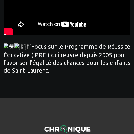
Focus sur le Programme de Réussite
Éducative ( PRE ) qui œuvre depuis 2005 pour
favoriser l’égalité des chances pour les enfants
de Saint-Laurent.