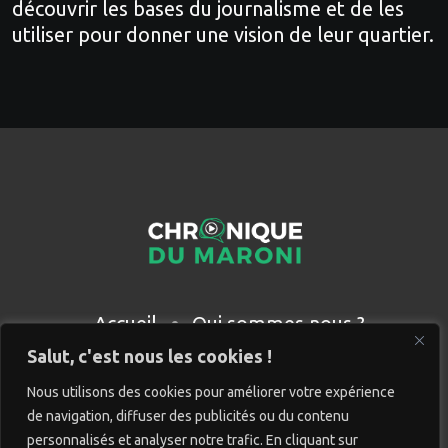
découvrir les bases du journalisme et de les
utiliser pour donner une vision de leur quartier.
Accueil
Qui sommes nous ?
Partenaires
Contact
Salut, c'est nous les cookies !
Nous utilisons des cookies pour améliorer votre expérience
de navigation, diffuser des publicités ou du contenu
personnalisés et analyser notre trafic. En cliquant sur