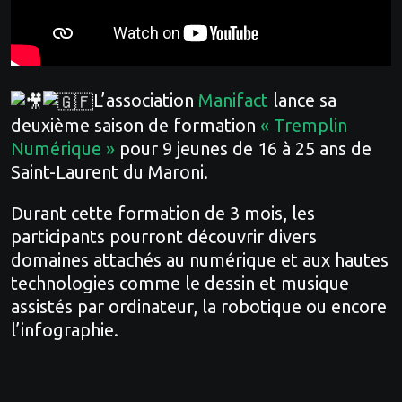
L’association
Manifact
lance sa
deuxième saison de formation
« Tremplin
Numérique »
pour 9 jeunes de 16 à 25 ans de
Saint-Laurent du Maroni.
Durant cette formation de 3 mois, les
participants pourront découvrir divers
domaines attachés au numérique et aux hautes
technologies comme le dessin et musique
assistés par ordinateur, la robotique ou encore
l’infographie.