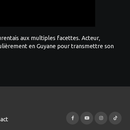
rentais aux multiples facettes. Acteur,
égulièrement en Guyane pour transmettre son
act