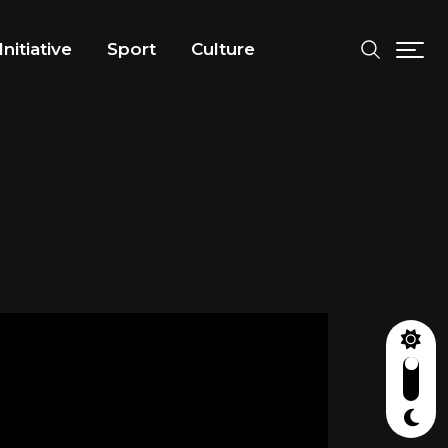
Initiative
Sport
Culture