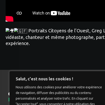
Portraits Citoyens de l’Ouest, Greg L
vidéaste, chanteur et même photographe, parti
expérience.
Salut, c'est nous les cookies !
Nous utilisons des cookies pour améliorer votre expérience
de navigation, diffuser des publicités ou du contenu
Accu
personnalisés et analyser notre trafic. En cliquant sur
"Accepter tout", vous consentez à notre utilisation des