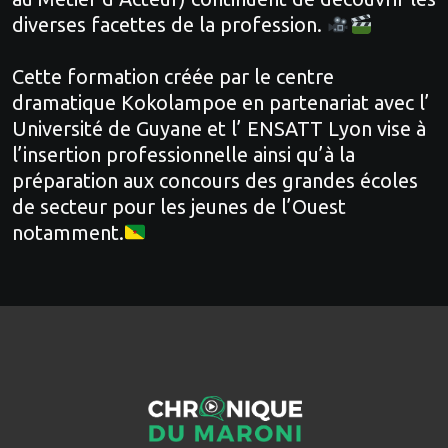
diverses facettes de la profession.
Cette formation créée par le centre
dramatique
Kokolampoe
en partenariat avec l’
Université de Guyane
et l’
ENSATT Lyon
vise à
l’insertion professionnelle ainsi qu’à la
préparation aux concours des grandes écoles
de secteur pour les jeunes de l’Ouest
notamment.