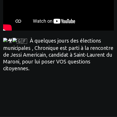
À quelques jours des élections
municipales , Chronique est parti à la rencontre
de Jessi Americain, candidat à Saint-Laurent du
Maroni, pour lui poser VOS questions
citoyennes.