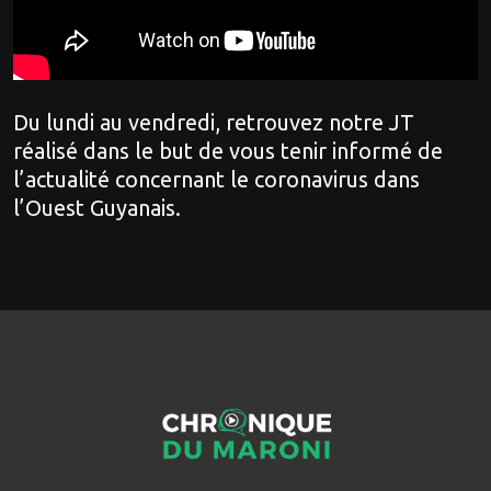
Du lundi au vendredi, retrouvez notre JT
réalisé dans le but de vous tenir informé de
l’actualité concernant le coronavirus dans
l’Ouest Guyanais.