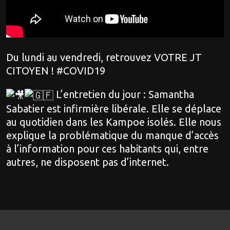
Du lundi au vendredi, retrouvez VOTRE JT
CITOYEN ! #COVID19
L’entretien du jour : Samantha
Sabatier est infirmière libérale. Elle se déplace
au quotidien dans les Kampoe isolés. Elle nous
explique la problématique du manque d’accès
à l’information pour ces habitants qui, entre
autres, ne disposent pas d’internet.