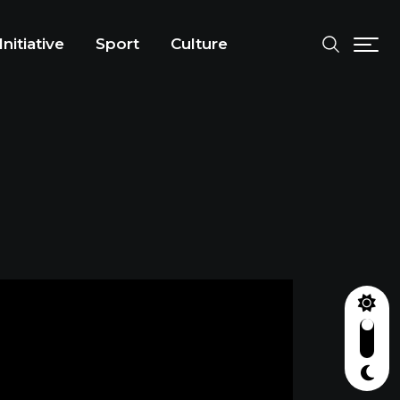
Initiative
Sport
Culture