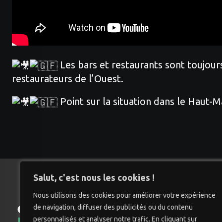
Les bars et restaurants sont toujours
restaurateurs de l’Ouest.
Point sur la situation dans le Haut-M
Salut, c'est nous les cookies !
Nous utilisons des cookies pour améliorer votre expérience
de navigation, diffuser des publicités ou du contenu
Accu
personnalisés et analyser notre trafic. En cliquant sur