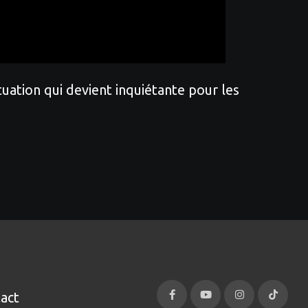
uation qui devient inquiétante pour les
act