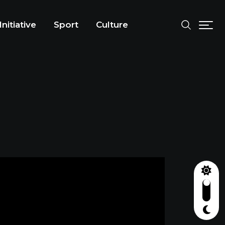
Initiative
Sport
Culture