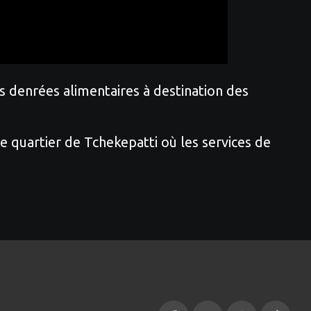
 denrées alimentaires à destination des
 quartier de Tchekepatti où les services de