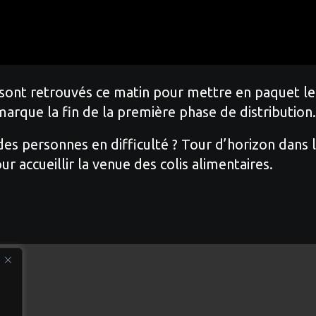
sont retrouvés ce matin pour mettre en paquet les
arque la fin de la première phase de distribution.
personnes en difficulté ? Tour d’horizon dans le
our accueillir la venue des colis alimentaires.