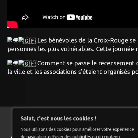
Les bénévoles de la Croix-Rouge se 
personnes les plus vulnérables. Cette journée m
Comment se passe le recensement des 
la ville et les associations s’étaient organisés p
Salut, c'est nous les cookies !
Nous utilisons des cookies pour améliorer votre expérience
de navigation, diffuser des publicités ou du contenu