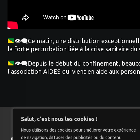
👁‍🗨Ce matin, une distribution exceptionnell
la forte perturbation liée à la crise sanitaire
👁‍🗨Depuis le début du confinement, beaucou
l’association AIDES qui vient en aide aux perso
Salut, c'est nous les cookies !
Nous utilisons des cookies pour améliorer votre expérience
de navigation, diffuser des publicités ou du contenu