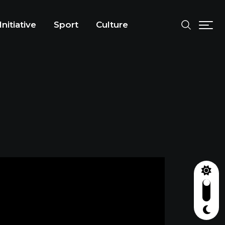
Initiative
Sport
Culture