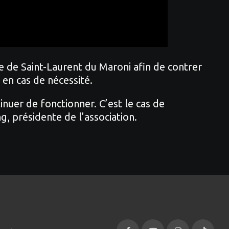
ie de Saint-Laurent du Maroni afin de contrer
 en cas de nécessité.
nuer de fonctionner. C’est le cas de
, présidente de l’association.