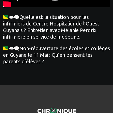
👁‍🗨Quelle est la situation pour les
infirmiers du Centre Hospitalier de l’Ouest
Guyanais ? Entretien avec Mélanie Perdrix,
infirmière en service de médecine.
👁‍🗨Non-réouverture des écoles et collèges
en Guyane le 11 Mai : Qu’en pensent les
parents d’élèves ?