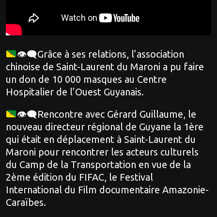
👁‍🗨Grâce à ses relations, l’association
chinoise de Saint-Laurent du Maroni a pu faire
un don de 10 000 masques au Centre
Hospitalier de l’Ouest Guyanais.
👁‍🗨Rencontre avec Gérard Guillaume, le
nouveau directeur régional de Guyane la 1ère
qui était en déplacement à Saint-Laurent du
Maroni pour rencontrer les acteurs culturels
du Camp de la Transportation en vue de la
2ème édition du FIFAC, le Festival
International du Film documentaire Amazonie-
Caraïbes.