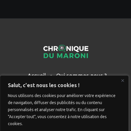
Accueil
Qui sommes nous ?
Partenaires
Contact
Salut, c'est nous les cookies !
Nous utilisons des cookies pour améliorer votre expérience
de navigation, diffuser des publicités ou du contenu
personnalisés et analyser notre trafic. En cliquant sur
"Accepter tout", vous consentez à notre utilisation des
cookies.