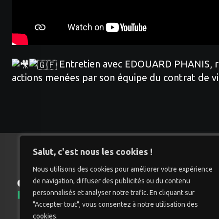
Entretien avec EDOUARD PHANIS, respo
actions menées par son équipe du contrat de vil
Salut, c'est nous les cookies !
Nous utilisons des cookies pour améliorer votre expérience
de navigation, diffuser des publicités ou du contenu
Accu
personnalisés et analyser notre trafic. En cliquant sur
"Accepter tout", vous consentez à notre utilisation des
cookies.