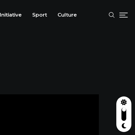
Initiative
Sport
Culture