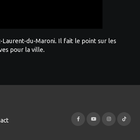
aurent-du-Maroni. Il fait le point sur les
es pour la ville.
act