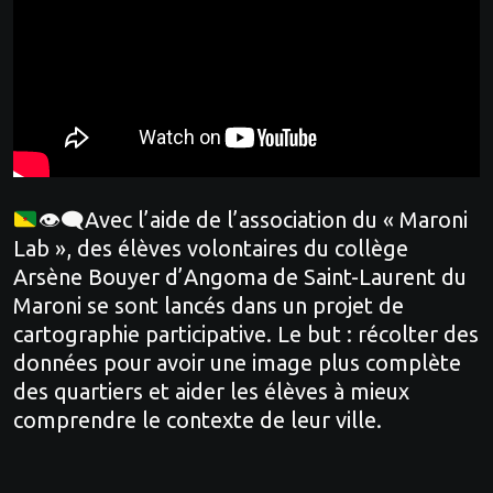
👁‍🗨Avec l’aide de l’association du « Maroni
Lab », des élèves volontaires du collège
Arsène Bouyer d’Angoma de Saint-Laurent du
Maroni se sont lancés dans un projet de
cartographie participative. Le but : récolter des
données pour avoir une image plus complète
des quartiers et aider les élèves à mieux
comprendre le contexte de leur ville.