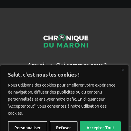
Accueil
Qui sommes nous ?
Partenaires
Contact
Salut, c'est nous les cookies !
Nous utilisons des cookies pour améliorer votre expérience
de navigation, diffuser des publicités ou du contenu
personnalisés et analyser notre trafic. En cliquant sur
"Accepter tout", vous consentez à notre utilisation des
cookies.
Personnaliser
Refuser
Accepter Tout