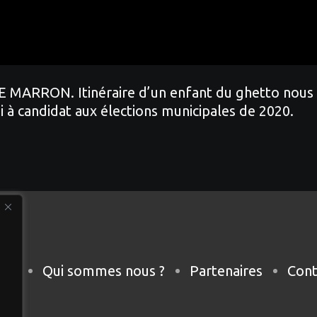
 MARRON. Itinéraire d’un enfant du ghetto nous r
i à candidat aux élections municipales de 2020.
eil
Qui sommes nous ?
Partenaires
Cont