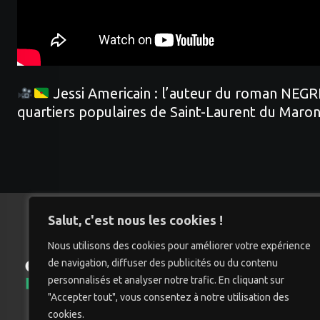
Jessi Americain : l’auteur du roman NEGRE
quartiers populaires de Saint-Laurent du Maron
Salut, c'est nous les cookies !
Nous utilisons des cookies pour améliorer votre expérience
de navigation, diffuser des publicités ou du contenu
Accu
personnalisés et analyser notre trafic. En cliquant sur
"Accepter tout", vous consentez à notre utilisation des
cookies.