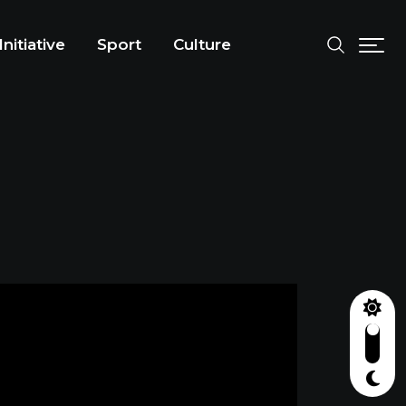
Initiative
Sport
Culture