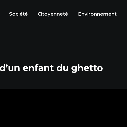
Société
Citoyenneté
Environnement
t d’un enfant du ghetto