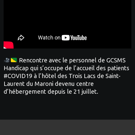
Rencontre avec le personnel de GCSMS
Handicap qui s’occupe de l’accueil des patients
#COVID19 à l’hôtel des Trois Lacs de Saint-
Laurent du Maroni devenu centre
d’hébergement depuis le 21 juillet.