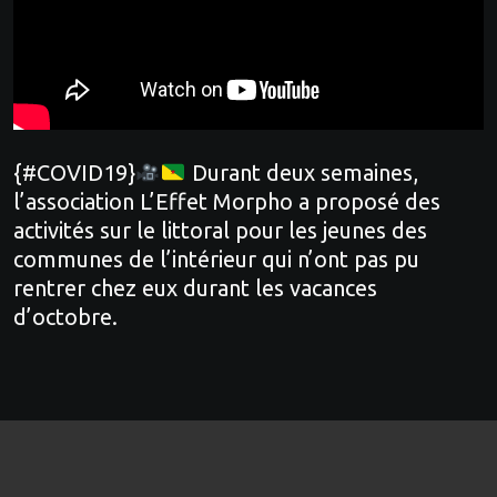
{#COVID19}
Durant deux semaines,
l’association L’Effet Morpho a proposé des
activités sur le littoral pour les jeunes des
communes de l’intérieur qui n’ont pas pu
rentrer chez eux durant les vacances
d’octobre.