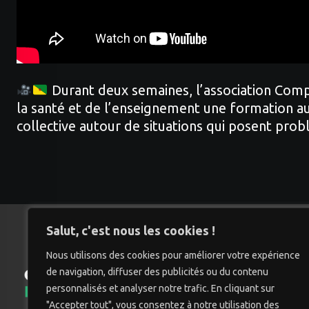
Durant deux semaines, l’association Compa
la santé et de l’enseignement une formation au 
collective autour de situations qui posent pr
Salut, c'est nous les cookies !
Nous utilisons des cookies pour améliorer votre expérience
de navigation, diffuser des publicités ou du contenu
Accu
personnalisés et analyser notre trafic. En cliquant sur
"Accepter tout", vous consentez à notre utilisation des