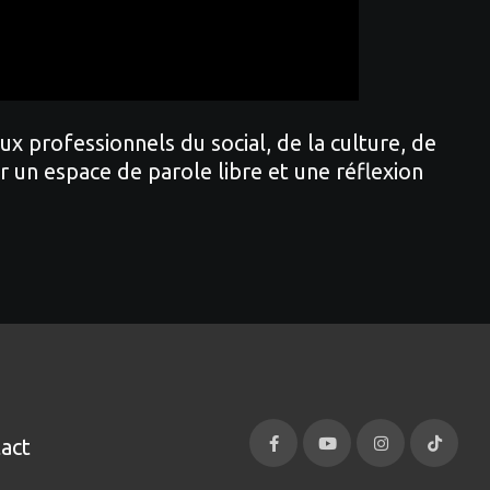
 professionnels du social, de la culture, de
r un espace de parole libre et une réflexion
act