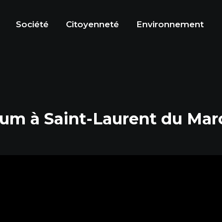
Société
Citoyenneté
Environnement
um à Saint-Laurent du Mar