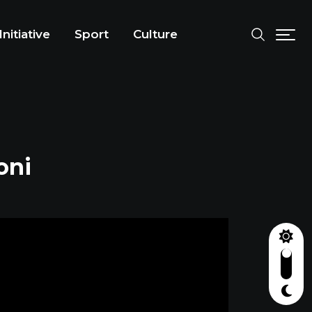
Initiative
Sport
Culture
oni