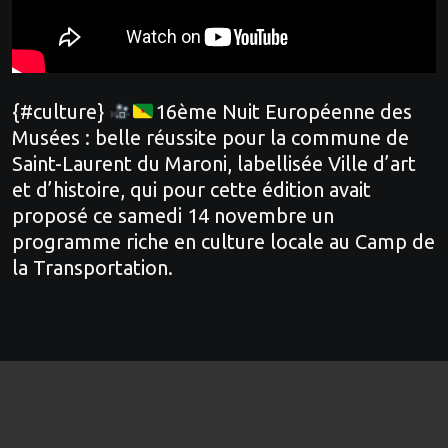
{#culture}
16ème Nuit Européenne des
Musées : belle réussite pour la commune de
Saint-Laurent du Maroni, labellisée Ville d’art
et d’histoire, qui pour cette édition avait
proposé ce samedi 14 novembre un
programme riche en culture locale au Camp de
la Transportation.