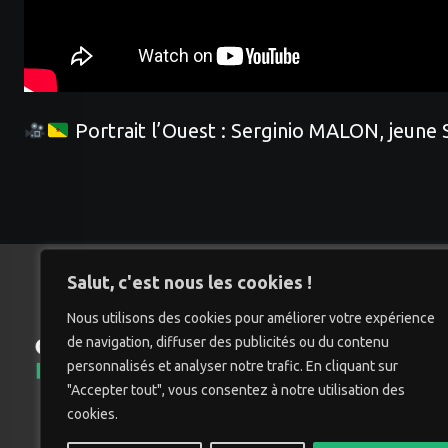
Portrait l’Ouest : Serginio MALON, jeune 
Salut, c'est nous les cookies !
Nous utilisons des cookies pour améliorer votre expérience
de navigation, diffuser des publicités ou du contenu
Accu
personnalisés et analyser notre trafic. En cliquant sur
"Accepter tout", vous consentez à notre utilisation des
cookies.