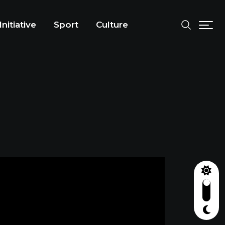
Initiative
Sport
Culture