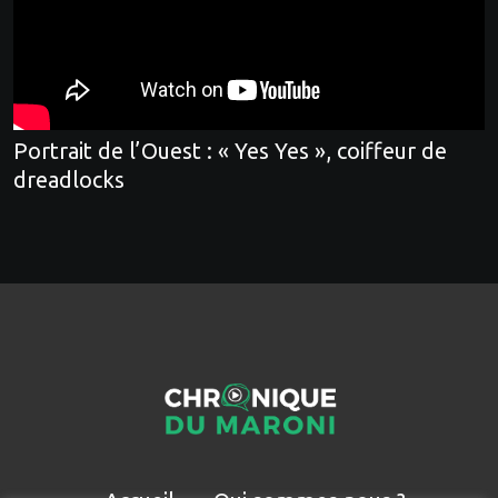
Portrait de l’Ouest : « Yes Yes », coiffeur de
dreadlocks