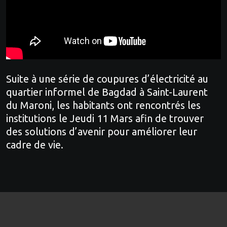
Suite à une série de coupures d’électricité au
quartier informel de Bagdad à Saint-Laurent
du Maroni, les habitants ont rencontrés les
institutions le Jeudi 11 Mars afin de trouver
des solutions d’avenir pour améliorer leur
cadre de vie.