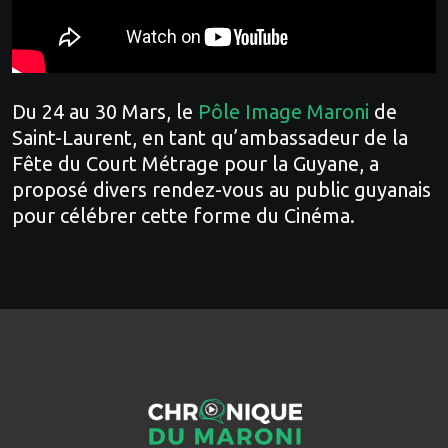
Du 24 au 30 Mars, le
Pôle Image Maroni
de
Saint-Laurent, en tant qu’ambassadeur de la
Fête du Court Métrage pour la Guyane, a
proposé divers rendez-vous au public guyanais
pour célébrer cette forme du Cinéma.