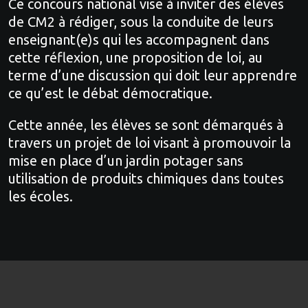
Ce concours national vise à inviter des élèves
de CM2 à rédiger, sous la conduite de leurs
enseignant(e)s qui les accompagnent dans
cette réflexion, une proposition de loi, au
terme d’une discussion qui doit leur apprendre
ce qu’est le débat démocratique.
Cette année, les élèves se sont démarqués à
travers un projet de loi visant à promouvoir la
mise en place d’un jardin potager sans
utilisation de produits chimiques dans toutes
les écoles.