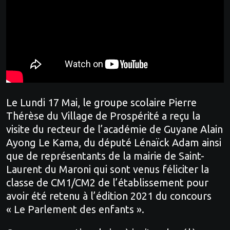
Le Lundi 17 Mai, le groupe scolaire Pierre
Thérèse du Village de Prospérité a reçu la
visite du recteur de l’académie de Guyane Alain
Ayong Le Kama, du député Lénaïck Adam ainsi
que de représentants de la mairie de Saint-
Laurent du Maroni qui sont venus féliciter la
classe de CM1/CM2 de l’établissement pour
avoir été retenu à l’édition 2021 du concours
« Le Parlement des enfants ».