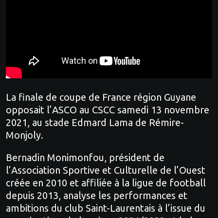
La finale de coupe de France région Guyane
opposait l’ASCO au CSCC samedi 13 novembre
2021, au stade Edmard Lama de Rémire-
Monjoly.
Bernadin Monimonfou, président de
l’Association Sportive et Culturelle de l’Ouest
créée en 2010 et affiliée à la ligue de football
depuis 2013, analyse les performances et
ambitions du club Saint-Laurentais à l’issue du