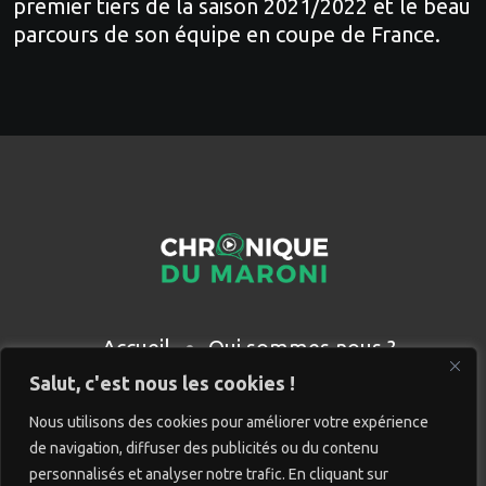
premier tiers de la saison 2021/2022 et le beau
parcours de son équipe en coupe de France.
Accueil
Qui sommes nous ?
Partenaires
Contact
Salut, c'est nous les cookies !
Nous utilisons des cookies pour améliorer votre expérience
de navigation, diffuser des publicités ou du contenu
personnalisés et analyser notre trafic. En cliquant sur