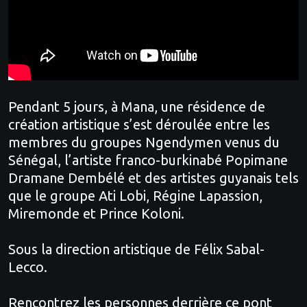
Pendant 5 jours, à Mana, une résidence de
création artistique s’est déroulée entre les
membres du groupes Ngendymen venus du
Sénégal, l’artiste franco-burkinabé Popimane
Dramane Dembélé et des artistes guyanais tels
que le groupe Ati Lobi, Régine Lapassion,
Miremonde et Prince Koloni.
Sous la direction artistique de Félix Sabal-
Lecco.
Rencontrez les personnes derrière ce pont