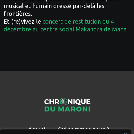
musical et humain dressé par-delà les
frontières.
Et (re)vivez le
concert de restitution du 4
décembre au centre social Makandra de Mana
Accueil
Qui sommes nous ?