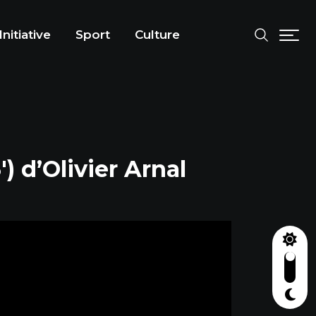
Initiative
Sport
Culture
) d’Olivier Arnal