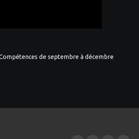
uest Compétences de septembre à décembre