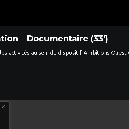
tion – Documentaire (33′)
e les activités au sein du dispositif Ambitions O