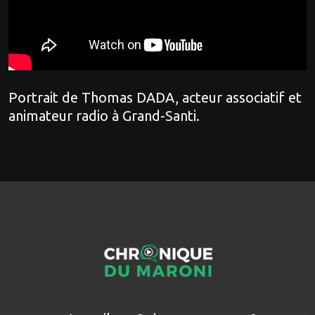
Portrait de Thomas DADA, acteur associatif et
animateur radio à Grand-Santi.