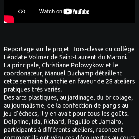
Reportage sur le projet Hors-classe du collège
Léodate Volmar de Saint-Laurent du Maroni.
La principale, Christiane Polowykow et le
coordonateur, Manuel Duchamp détaillent
cette semaine blanchie en faveur de 28 ateliers
pratiques très variés.
Des arts plastiques, au jardinage, du bricolage,
au journalisme, de la confection de pangis au
jeu d’échecs, il y en avait pour tous les goûts.
Delphine, Ida, Richard, Reguilio et Jamairo,
participants à différents ateliers, racontent
comment ils ont vécu ces découvertes au cours