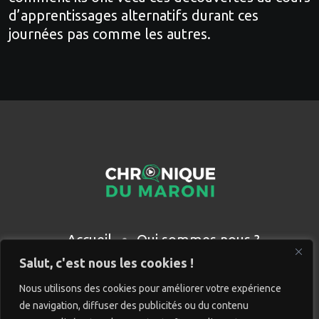
d’apprentissages alternatifs durant ces
journées pas comme les autres.
Accueil
Qui sommes nous ?
Partenaires
Contact
Salut, c'est nous les cookies !
Nous utilisons des cookies pour améliorer votre expérience
de navigation, diffuser des publicités ou du contenu