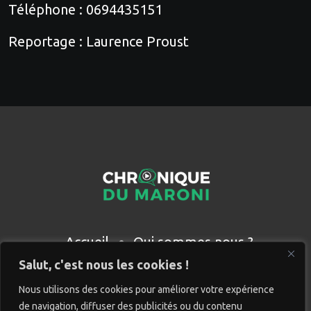
Téléphone : 0694435151
Reportage : Laurence Proust
Accueil
Qui sommes nous ?
Partenaires
Contact
Salut, c'est nous les cookies !
Nous utilisons des cookies pour améliorer votre expérience
de navigation, diffuser des publicités ou du contenu