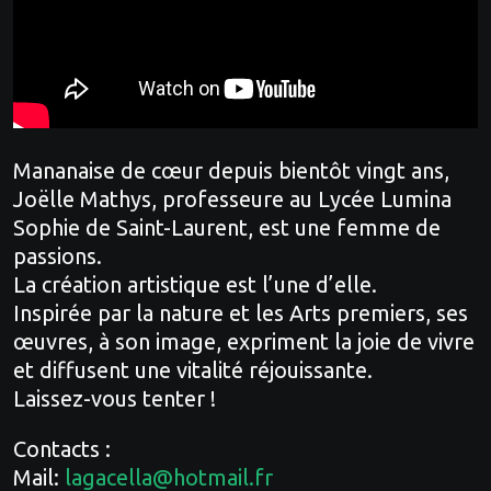
Mananaise de cœur depuis bientôt vingt ans,
Joëlle Mathys, professeure au Lycée Lumina
Sophie de Saint-Laurent, est une femme de
passions.
La création artistique est l’une d’elle.
Inspirée par la nature et les Arts premiers, ses
œuvres, à son image, expriment la joie de vivre
et diffusent une vitalité réjouissante.
Laissez-vous tenter !
Contacts :
‌Mail:
lagacella@hotmail.fr