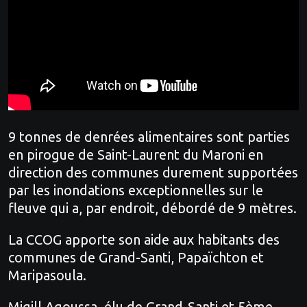
9 tonnes de denrées alimentaires sont parties
en pirogue de Saint-Laurent du Maroni en
direction des communes durement supportées
par les inondations exceptionnelles sur le
fleuve qui a, par endroit, débordé de 9 mètres.
La CCOG apporte son aide aux habitants des
communes de Grand-Santi, Papaïchton et
Maripasoula.
Migill Agoussa, élu de Grand-Santi et 5ème