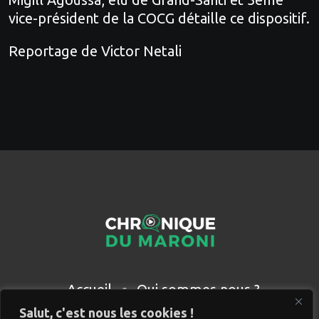
vice-président de la COCG détaille ce dispositif.
Reportage de Victor Netali
Accueil
Qui sommes nous ?
Partenaires
Contact
Salut, c'est nous les cookies !