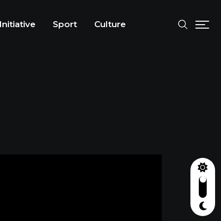
Initiative
Sport
Culture