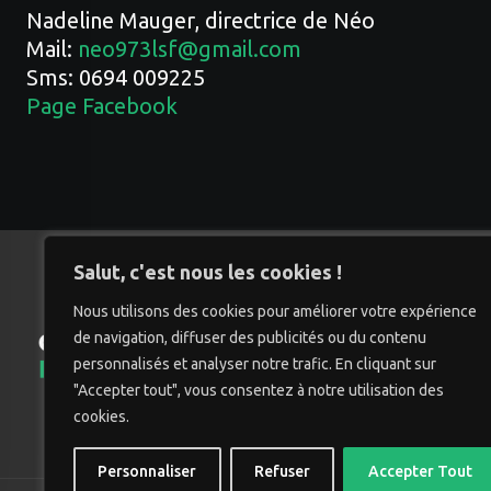
Nadeline Mauger, directrice de Néo
Mail:
neo973lsf@gmail.com
Sms: 0694 009225
Page Facebook
Salut, c'est nous les cookies !
Nous utilisons des cookies pour améliorer votre expérience
de navigation, diffuser des publicités ou du contenu
Accu
personnalisés et analyser notre trafic. En cliquant sur
"Accepter tout", vous consentez à notre utilisation des
cookies.
Personnaliser
Refuser
Accepter Tout