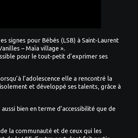
es signes pour Bébés (LSB) à Saint-Laurent
anilles – Maïa village ».
sible pour le tout-petit d’exprimer ses
rsqu’à l’adolescence elle a rencontré la
’isolement et développé ses talents, grâce à
aussi bien en terme d’accessibilité que de
 de la communauté et de ceux qui les