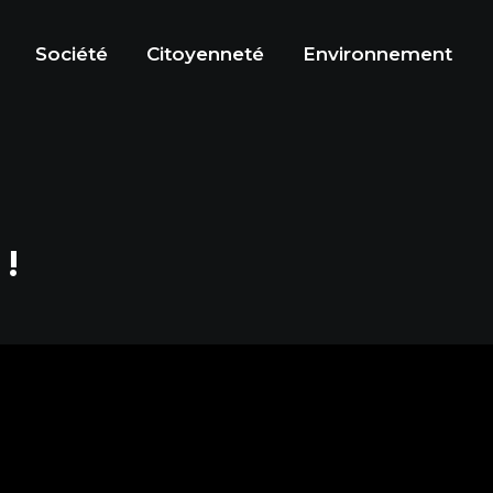
Société
Citoyenneté
Environnement
 !