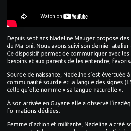
Depuis sept ans Nadeline Mauger propose des f
du Maroni. Nous avons suivi son dernier atelier «
Ce dispositif permet de communiquer avec les bé
besoins et aux parents de les entendre, favoris
Sourde de naissance, Nadeline s’est évertuée à
communauté sourde et la langue des signes (LSF
celle qu’elle nomme « sa langue naturelle ».
À son arrivée en Guyane elle a observé l’inadé
formations dédiées.
Femme d’action et militante, Nadeline a créé s