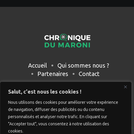
Accueil
Qui sommes nous ?
Partenaires
Contact
Salut, c'est nous les cookies !
Nous utilisons des cookies pour améliorer votre expérience
de navigation, diffuser des publicités ou du contenu
personnalisés et analyser notre trafic. En cliquant sur
"Accepter tout", vous consentez à notre utilisation des
cookies.