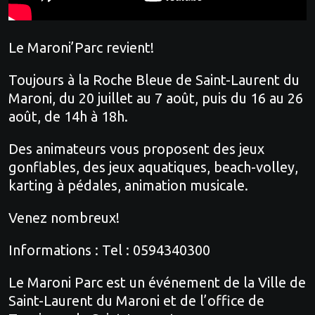
Le Maroni’Parc revient!
Toujours à la Roche Bleue de Saint-Laurent du
Maroni, du 20 juillet au 7 août, puis du 16 au 26
août, de 14h à 18h.
Des animateurs vous proposent des jeux
gonflables, des jeux aquatiques, beach-volley,
karting à pédales, animation musicale.
Venez nombreux!
Informations : Tel : 0594340300
Le Maroni Parc est un événement de la Ville de
Saint-Laurent du Maroni et de l’office de