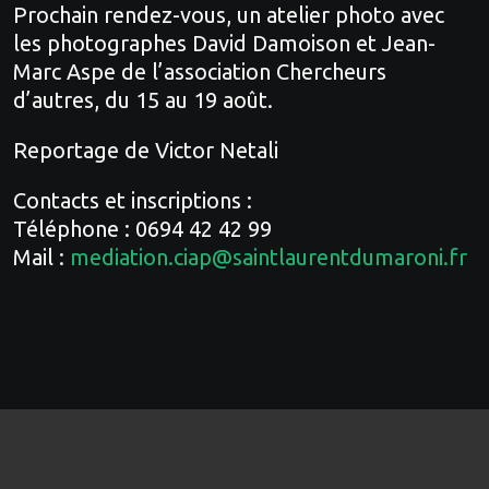
Prochain rendez-vous, un atelier photo avec
les photographes David Damoison et Jean-
Marc Aspe de l’association Chercheurs
d’autres, du 15 au 19 août.
Reportage de Victor Netali
Contacts et inscriptions :
Téléphone : 0694 42 42 99
Mail :
mediation.ciap@saintlaurentdumaroni.fr