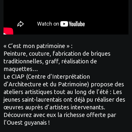
« C’est mon patrimoine » :
Peinture, couture, fabrication de briques
traditionnelles, graff, réalisation de
maquettes…
Le CIAP (Centre d’Interprétation
d’Architecture et du Patrimoine) propose des
ateliers artistiques tout au long de l’été : Les
jeunes saint-laurentais ont déjà pu réaliser des
œuvres auprès d’artistes intervenants.
Découvrez avec eux la richesse offerte par
l’Ouest guyanais !