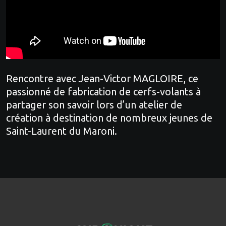
Rencontre avec Jean-Victor MAGLOIRE, ce
passionné de fabrication de cerfs-volants à
partager son savoir lors d’un atelier de
création à destination de nombreux jeunes de
Saint-Laurent du Maroni.