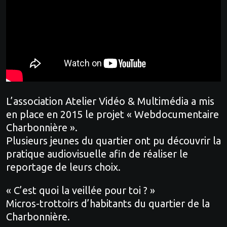
L’association Atelier Vidéo & Multimédia a mis
en place en 2015 le projet « Webdocumentaire
Charbonnière ».
Plusieurs jeunes du quartier ont pu découvrir la
pratique audiovisuelle afin de réaliser le
reportage de leurs choix.
« C’est quoi la veillée pour toi ? »
Micros-trottoirs d’habitants du quartier de la
Charbonnière.