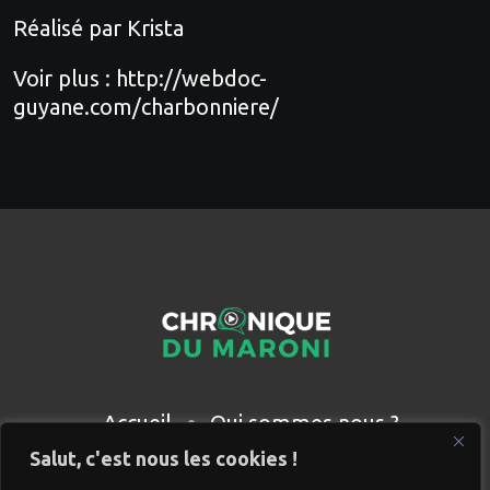
Réalisé par Krista
Voir plus : http://webdoc-
guyane.com/charbonniere/
Accueil
Qui sommes nous ?
Partenaires
Contact
Salut, c'est nous les cookies !