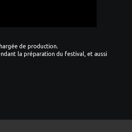
chargée de production.
dant la préparation du festival, et aussi