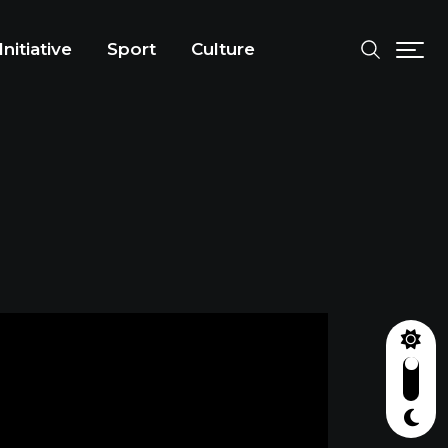
Initiative
Sport
Culture