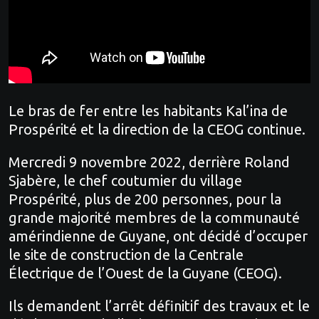
Le bras de fer entre les habitants Kal’ina de
Prospérité et la direction de la CEOG continue.
Mercredi 9 novembre 2022, derrière Roland
Sjabère, le chef coutumier du village
Prospérité, plus de 200 personnes, pour la
grande majorité membres de la communauté
amérindienne de Guyane, ont décidé d’occuper
le site de construction de la Centrale
Électrique de l’Ouest de la Guyane (CEOG).
Ils demandent l’arrêt définitif des travaux et le