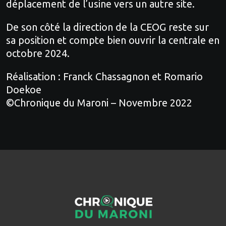
déplacement de l’usine vers un autre site.
De son côté la direction de la CEOG reste sur
sa position et compte bien ouvrir la centrale en
octobre 2024.
Réalisation : Franck Chassagnon et Romario
Doekoe
©Chronique du Maroni – Novembre 2022