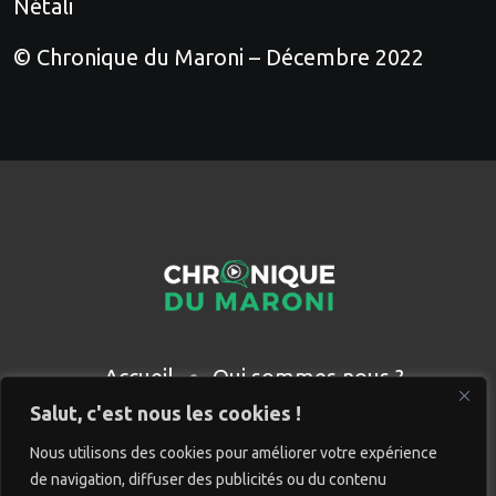
Nétali
© Chronique du Maroni – Décembre 2022
Accueil
Qui sommes nous ?
Partenaires
Contact
Salut, c'est nous les cookies !
Nous utilisons des cookies pour améliorer votre expérience
de navigation, diffuser des publicités ou du contenu