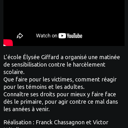
L’école Élysée Giffard a organisé une matinée
de sensibilisation contre le harcèlement
scolaire.
Que faire pour les victimes, comment réagir
pour les témoins et les adultes.
Connaître ses droits pour mieux y faire face
dès le primaire, pour agir contre ce mal dans
les années à venir.
Réalisation : Franck Chassagnon et Victor